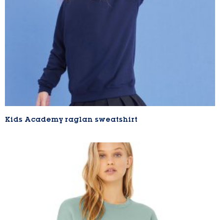
Kids Academy raglan sweatshirt
Lire la suite