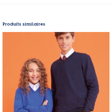
Produits similaires