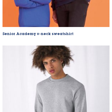
Senior Academy v-neck sweatshirt
Lire la suite