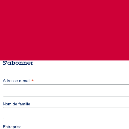
S'abonner
*
Adresse e-mail
Nom de famille
Entreprise