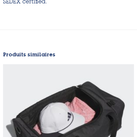
SEDEX certified.
Produits similaires