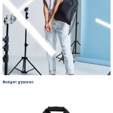
Budget gymsac
Lire la suite