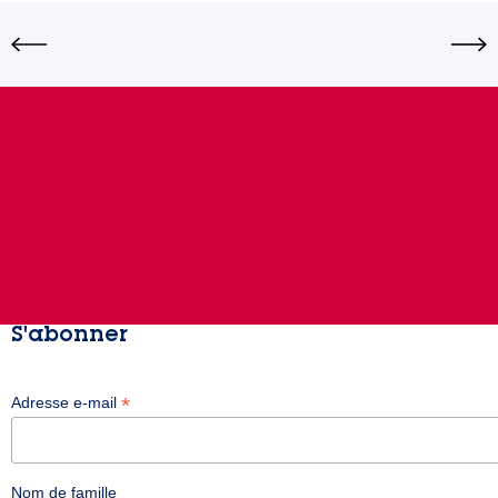
S'abonner
*
Adresse e-mail
Nom de famille