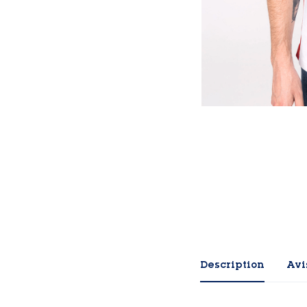
Description
Avis