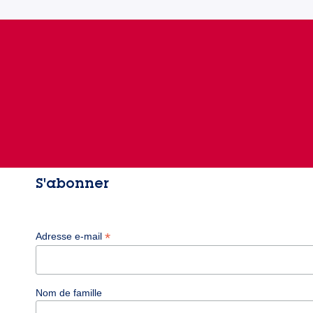
S'abonner
*
Adresse e-mail
Nom de famille