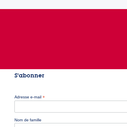
S'abonner
*
Adresse e-mail
Nom de famille