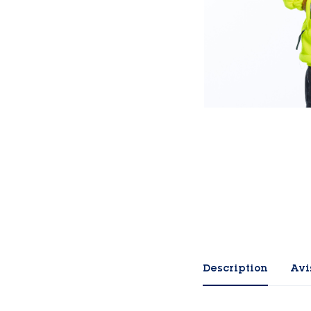
Description
Avis