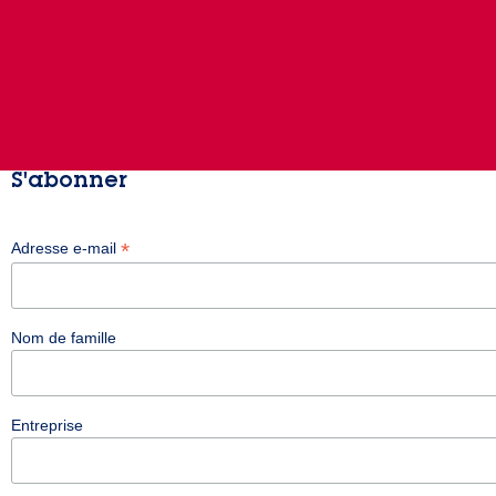
S'abonner
*
Adresse e-mail
Nom de famille
Entreprise