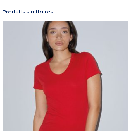
Produits similaires