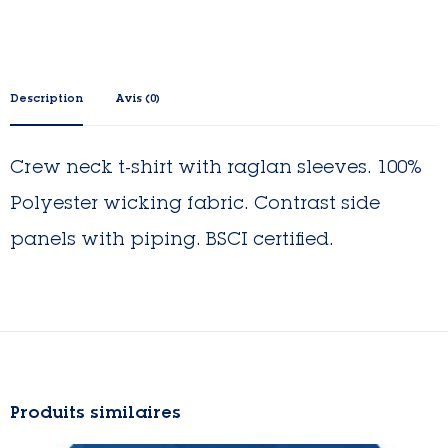
Description
Avis (0)
Crew neck t-shirt with raglan sleeves. 100%
Polyester wicking fabric. Contrast side
panels with piping. BSCI certified.
Produits similaires