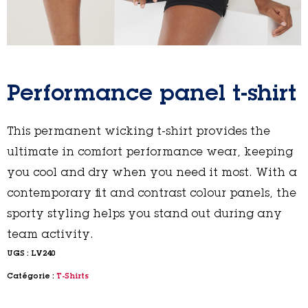
Performance panel t-shirt
This permanent wicking t-shirt provides the
ultimate in comfort performance wear, keeping
you cool and dry when you need it most. With a
contemporary fit and contrast colour panels, the
sporty styling helps you stand out during any
team activity.
UGS :
LV240
Catégorie :
T-Shirts