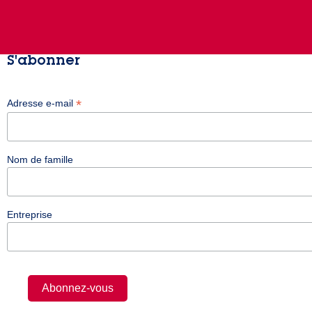
S'abonner
*
Adresse e-mail
Nom de famille
Entreprise