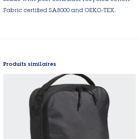
Fabric certified SA8000 and OEKO-TEX.
Produits similaires