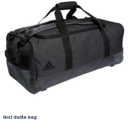
Golf duffle bag
Lire la suite