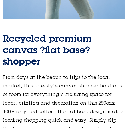
Recycled premium
canvas ?flat base?
shopper
From days at the beach to trips to the local
market, this tote-style canvas shopper has bags
of room for everything ? including space for
logos, printing and decoration on this 280gsm
100% recycled cotton. The flat base design makes
loading shopping quick and easy. Simply slip