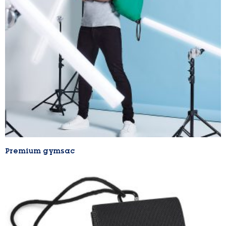
Premium gymsac
Lire la suite