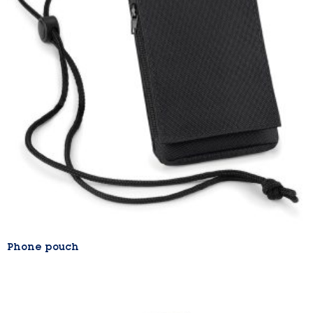
Phone pouch
Lire la suite