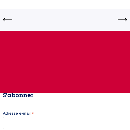
S'abonner
*
Adresse e-mail