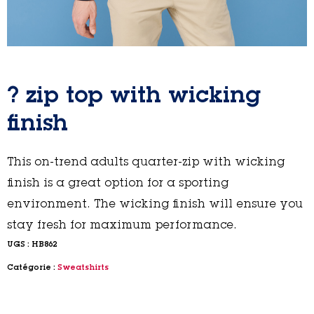
? zip top with wicking
finish
This on-trend adults quarter-zip with wicking
finish is a great option for a sporting
environment. The wicking finish will ensure you
stay fresh for maximum performance.
UGS :
HB862
Catégorie :
Sweatshirts