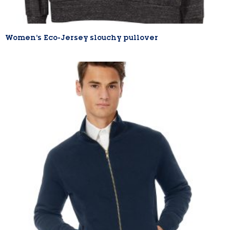
Women’s Eco-Jersey slouchy pullover
Lire la suite