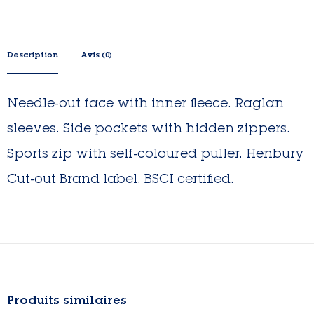
Description
Avis (0)
Needle-out face with inner fleece. Raglan
sleeves. Side pockets with hidden zippers.
Sports zip with self-coloured puller. Henbury
Cut-out Brand label. BSCI certified.
Produits similaires