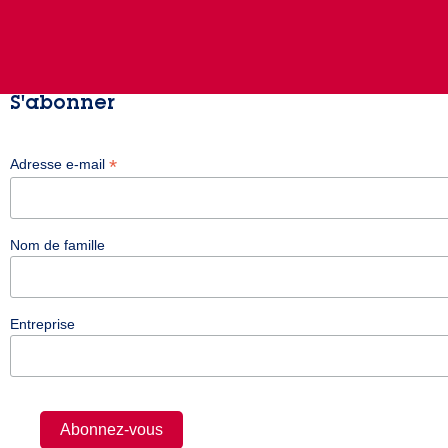
S'abonner
*
Adresse e-mail
Nom de famille
Entreprise